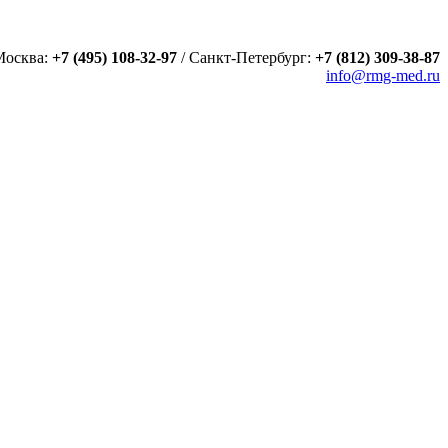
Москва:
+7 (495) 108-32-97
/
Санкт-Петербург:
+7 (812) 309-38-87
info@rmg-med.ru