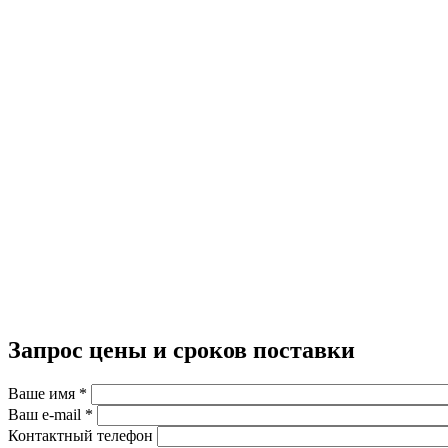
Запрос цены и сроков поставки
Ваше имя
*
Ваш e-mail
*
Контактный телефон