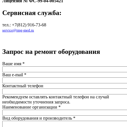
Лицензия № ФС-99-04-005421
Сервисная служба:
тел.: +7(812) 916-73-68
service@rmg-med.ru
Запрос на ремонт оборудования
Ваше имя
*
Ваш e-mail
*
Контактный телефон
Рекомендуем оставлять контактный телефон на случай
необходимости уточнения запроса.
Наименование организации
*
Вид оборудования и производитель
*