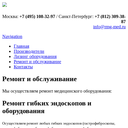
Москва:
+7 (495) 108-32-97
/
Санкт-Петербург:
+7 (812) 309-38-
87
info@rmg-med.ru
Navigation
Главная
Производители
Лизинг оборудования
Ремонт и обслуживание
Контакты
Ремонт и обслуживание
Мы осуществляем ремонт медицинского оборудования:
Ремонт гибких эндоскопов и
оборудования
Осуществляем ремонт любых гибких эндоскопов (гастрофиброскопы,