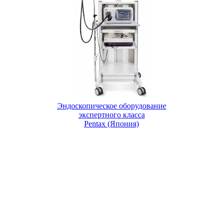
Эндоскопическое оборудование
экспертного класса
Pentax (Япония)