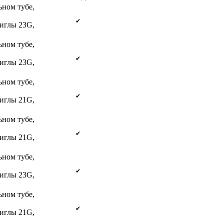
ьном тубе,
✔
 иглы 23G,
ьном тубе,
✔
 иглы 23G,
ьном тубе,
✔
 иглы 21G,
ьном тубе,
✔
 иглы 21G,
ьном тубе,
✔
 иглы 23G,
ьном тубе,
✔
 иглы 21G,