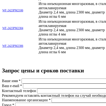
Игла инъекционная многоразовая, в стал
автоклавируемая
WF-2423
РМ2106
Диаметр 2,4 мм, длина 2300 мм, диаметр
длина иглы 6 мм
Игла инъекционная многоразовая, в стал
автоклавируемая
WF-2423
РМ2304
Диаметр 2,4 мм, длина 2300 мм, диаметр
длина иглы 4 мм
Игла инъекционная многоразовая, в стал
автоклавируемая
WF-2423
РМ2306
Диаметр 2,4 мм, длина 2300 мм, диаметр
длина иглы 6 мм
Запрос цены и сроков поставки
Ваше имя
*
Ваш e-mail
*
Контактный телефон
Рекомендуем оставлять контактный телефон на случай необход
Наименование организации
*
Город
*