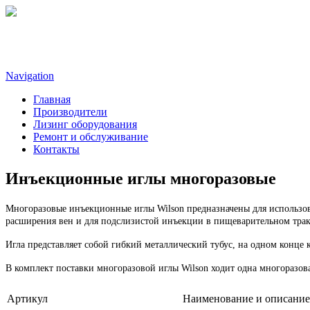
Navigation
Главная
Производители
Лизинг оборудования
Ремонт и обслуживание
Контакты
Инъекционные иглы многоразовые
Многоразовые инъекционные иглы Wilson предназначены для использов
расширения вен и для подслизистой инъекции в пищеварительном трак
Игла представляет собой гибкий металлический тубус, на одном конце к
В комплект поставки многоразовой иглы Wilson ходит одна многоразов
Артикул
Наименование и описание