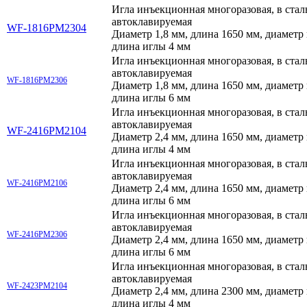
Игла инъекционная многоразовая, в стал
автоклавируемая
WF-1816РМ2304
Диаметр 1,8 мм, длина 1650 мм, диаметр
длина иглы 4 мм
Игла инъекционная многоразовая, в стал
автоклавируемая
WF-1816РМ2306
Диаметр 1,8 мм, длина 1650 мм, диаметр
длина иглы 6 мм
Игла инъекционная многоразовая, в стал
автоклавируемая
WF-2416РМ2104
Диаметр 2,4 мм, длина 1650 мм, диаметр
длина иглы 4 мм
Игла инъекционная многоразовая, в стал
автоклавируемая
WF-2416
РМ2106
Диаметр 2,4 мм, длина 1650 мм, диаметр
длина иглы 6 мм
Игла инъекционная многоразовая, в стал
автоклавируемая
WF-2416
РМ2306
Диаметр 2,4 мм, длина 1650 мм, диаметр
длина иглы 6 мм
Игла инъекционная многоразовая, в стал
автоклавируемая
WF-2423
РМ2104
Диаметр 2,4 мм, длина 2300 мм, диаметр
длина иглы 4 мм