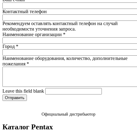
Контактный телефон
Рекомендуем оставлять контактный телефон на случай
необходимости уточнения запроса.
Наименование организации
*
Город
*
Наименование оборудования, количество, дополнительные
пожелания
*
Leave this field blank
Официальный дистрибьютор
Каталог Pentax