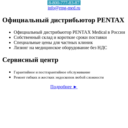
8-800-777-83-87
info@rmg-med.ru
Официальный дистрибьютор PENTAX
Официальный дистрибьютор PENTAX Medical в России
Собственный склад и короткие сроки поставки
Специальные цены для частных клиник
Лизинг на медицинское оборудование без НДС
Сервисный центр
Гарантийное и постгарантийное обслуживание
Ремонт гибких и жестких эндоскопов любой сложности
Подробнее ►