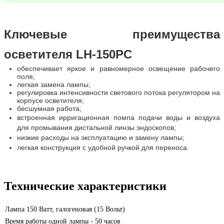
Ключевые преимущества
осветителя LH-150PC
обеспечивает яркое и равномерное освещение рабочего
поля;
легкая замена лампы;
регулировка интенсивности светового потока регулятором на
корпусе осветителя;
бесшумная работа;
встроенная ирригационная помпа подачи воды и воздуха
для промывания дистальной линзы эндоскопов;
низкие расходы на эксплуатацию и замену лампы;
легкая конструкция с удобной ручкой для переноса.
Технические характеристики
Лампа 150 Ватт, галогеновая (15 Вольт)
Время работы одной лампы - 50 часов