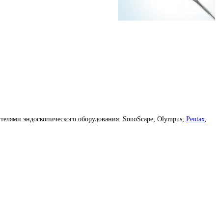
телями эндоскопического оборудования: SonoScape, Olympus,
Pentax
,