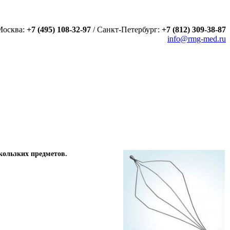
Москва:
+7 (495) 108-32-97
/
Санкт-Петербург:
+7 (812) 309-38-87
info@rmg-med.ru
кользких предметов.