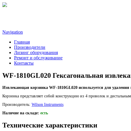
Navigation
Главная
Производители
Лизинг оборудования
Ремонт и обслуживание
Контакты
WF-1810GL020 Гексагональная извлека
Извлекающая корзинка WF-1810GL020 используется для удаления и
Корзинка представляет собой конструкцию из 4 проволок и дистальным
Производитель:
Wilson Instruments
Наличие на складе:
есть
Технические характеристики