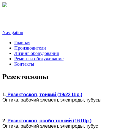
Navigation
Главная
Производители
Лизинг оборудования
Ремонт и обслуживание
Контакты
Резектоскопы
1.
Резектоскоп, тонкий (19/22 Шр.)
Оптика, рабочий элемент, электроды, тубусы
2.
Резектоскоп, особо тонкий (16 Шр.)
Оптика, рабочий элемент, электроды, тубус