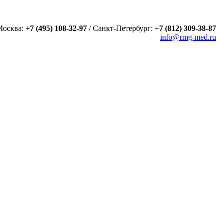
Москва:
+7 (495) 108-32-97
/
Санкт-Петербург:
+7 (812) 309-38-87
info@rmg-med.ru