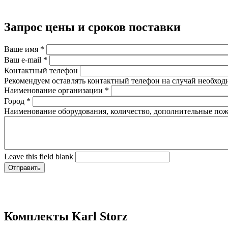
Запрос цены и сроков поставки
Ваше имя
*
Ваш e-mail
*
Контактный телефон
Рекомендуем оставлять контактный телефон на случай необход
Наименование организации
*
Город
*
Наименование оборудования, количество, дополнительные по
Leave this field blank
Комплекты Karl Storz