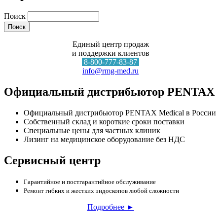
Поиск
Единый центр продаж
и поддержки клиентов
8-800-777-83-87
info@rmg-med.ru
Официальный дистрибьютор PENTAX
Официальный дистрибьютор PENTAX Medical в России
Собственный склад и короткие сроки поставки
Специальные цены для частных клиник
Лизинг на медицинское оборудование без НДС
Сервисный центр
Гарантийное и постгарантийное обслуживание
Ремонт гибких и жестких эндоскопов любой сложности
Подробнее ►