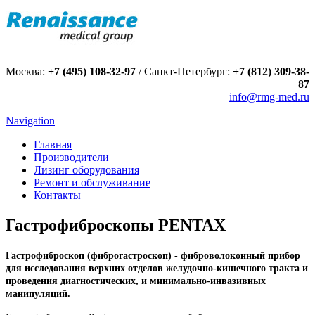
Москва:
+7 (495) 108-32-97
/
Санкт-Петербург:
+7 (812) 309-38-
87
info@rmg-med.ru
Navigation
Главная
Производители
Лизинг оборудования
Ремонт и обслуживание
Контакты
Гастрофиброскопы PENTAX
Гастрофиброскоп (фиброгастроскоп) - фиброволоконный прибор
для исследования верхних отделов желудочно-кишечного тракта и
проведения диагностических, и минимально-инвазивных
манипуляций.