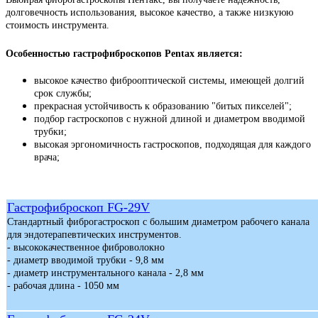
долговечность использования, высокое качество, а также низкуюю
стоимость инструмента.
Особенностью гастрофиброскопов Pentax является:
высокое качество фиброоптической системы, имеющей долгий
срок службы;
прекрасная устойчивость к образованию "битых пикселей";
подбор гастроскопов с нужной длиной и диаметром вводимой
трубки;
высокая эргономичность гастроскопов, подходящая для каждого
врача;
Гастрофиброскоп FG-29V
Стандартный фиброгастроскоп с большим диаметром рабочего канала
для эндотерапевтических инструментов.
- высококачественное фиброволокно
- диаметр вводимой трубки - 9,8 мм
- диаметр инструментального канала - 2,8 мм
- рабочая длина - 1050 мм