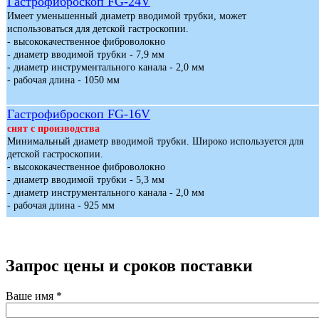
Гастрофиброскоп FG-24V
Имеет уменьшенный диаметр вводимой трубки, может
использоваться для детской гастроскопии.
- высококачественное фиброволокно
- диаметр вводимой трубки - 7,9 мм
- диаметр инструментального канала - 2,0 мм
- рабочая длина - 1050 мм
Гастрофиброскоп FG-16V
снят с производства
Минимальный диаметр вводимой трубки. Широко используется для
детской гастроскопии.
-
высококачественное фиброволокно
- диаметр вводимой трубки - 5,3 мм
- диаметр инструментального канала - 2,0 мм
- рабочая длина - 925 мм
Запрос цены и сроков поставки
Ваше имя
*