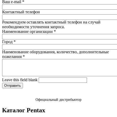
Ваш e-mail
*
Контактный телефон
Рекомендуем оставлять контактный телефон на случай
необходимости уточнения запроса.
Наименование организации
*
Город
*
Наименование оборудования, количество, дополнительные
пожелания
*
Leave this field blank
Официальный дистрибьютор
Каталог Pentax