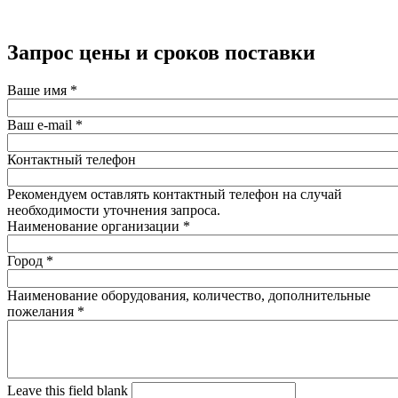
Запрос цены и сроков поставки
Ваше имя
*
Ваш e-mail
*
Контактный телефон
Рекомендуем оставлять контактный телефон на случай
необходимости уточнения запроса.
Наименование организации
*
Город
*
Наименование оборудования, количество, дополнительные
пожелания
*
Leave this field blank