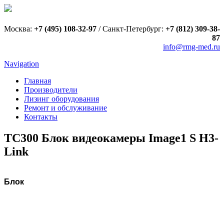
Москва:
+7 (495) 108-32-97
/
Санкт-Петербург:
+7 (812) 309-38-
87
info@rmg-med.ru
Navigation
Главная
Производители
Лизинг оборудования
Ремонт и обслуживание
Контакты
TC300 Блок видеокамеры Image1 S H3-
Link
Блок