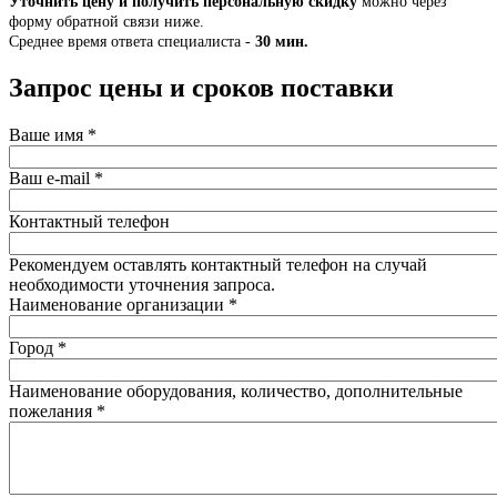
Уточнить цену и получить персональную скидку
можно через
форму обратной связи ниже.
Среднее время ответа специалиста -
30 мин.
Запрос цены и сроков поставки
Ваше имя
*
Ваш e-mail
*
Контактный телефон
Рекомендуем оставлять контактный телефон на случай
необходимости уточнения запроса.
Наименование организации
*
Город
*
Наименование оборудования, количество, дополнительные
пожелания
*