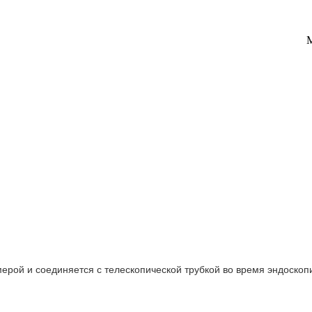
ерой и соединяется с телескопической трубкой во время эндоскоп