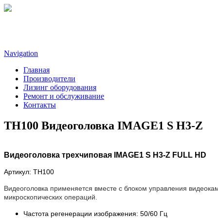
Navigation
Главная
Производители
Лизинг оборудования
Ремонт и обслуживание
Контакты
TH100 Видеоголовка IMAGE1 S H3-Z
Видеоголовка трехчиповая IMAGE1 S H3-Z FULL HD
Артикул: TH100
Видеоголовка применяется вместе с блоком управления видеокам
микроскопических операций.
Частота регенерации изображения: 50/60 Гц