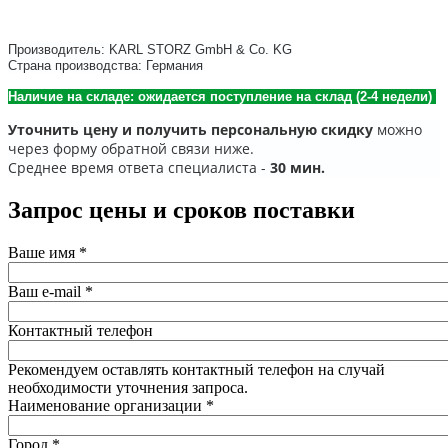
Производитель: KARL STORZ GmbH & Co. KG
Страна производства: Германия
Наличие на складе: ожидается поступление на склад (2-4 недели)
Уточнить цену и получить персональную скидку
можно
через форму обратной связи ниже.
Среднее время ответа специалиста -
30 мин.
Запрос цены и сроков поставки
Ваше имя
*
Ваш e-mail
*
Контактный телефон
Рекомендуем оставлять контактный телефон на случай
необходимости уточнения запроса.
Наименование организации
*
Город
*