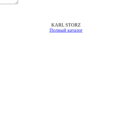
KARL STORZ
Полный каталог