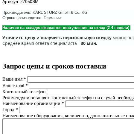
Артикул: 27050SM
Производитель: KARL STORZ GmbH & Co. KG
Страна производства: Германия
Наличие на складе: ожидается поступление на склад (2-4 недели)
Уточнить цену и получить персональную скидку
можно чер
Среднее время ответа специалиста -
30 мин.
Запрос цены и сроков поставки
Ваше имя
*
Ваш e-mail
*
Контактный телефон
Рекомендуем оставлять контактный телефон на случай необход
Наименование организации
*
Город
*
Наименование оборудования, количество, дополнительные по