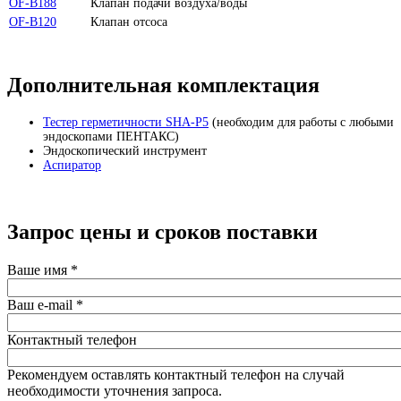
OF-B188
Клапан подачи воздуха/воды
OF-B120
Клапан отсоса
Дополнительная комплектация
Тестер герметичности SHA-P5
(необходим для работы с любыми
эндоскопами ПЕНТАКС)
Эндоскопический инструмент
Аспиратор
Запрос цены и сроков поставки
Ваше имя
*
Ваш e-mail
*
Контактный телефон
Рекомендуем оставлять контактный телефон на случай
необходимости уточнения запроса.