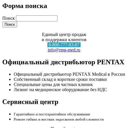
Форма поиска
Поиск
Единый центр продаж
и поддержки клиентов
8-800-777-83-87
info@rmg-med.ru
Официальный дистрибьютор PENTAX
Официальный дистрибьютор PENTAX Medical в России
Собственный склад и короткие сроки поставки
Специальные цены для частных клиник
Лизинг на медицинское оборудование без НДС
Сервисный центр
Гарантийное и постгарантийное обслуживание
Ремонт гибких и жестких эндоскопов любой сложности